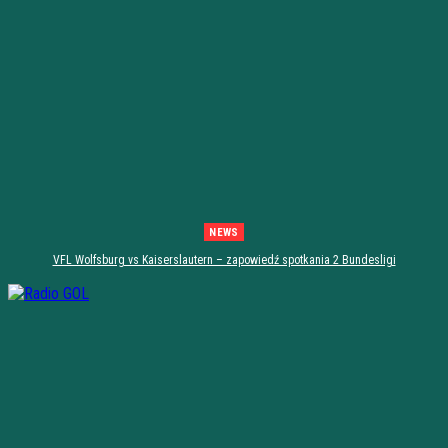
NEWS
VFL Wolfsburg vs Kaiserslautern – zapowiedź spotkania 2 Bundesligi