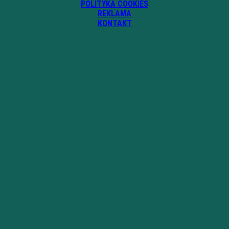
POLITYKA COOKIES
REKLAMA
KONTAKT