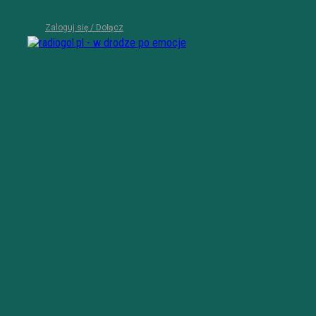
Zaloguj się / Dołącz