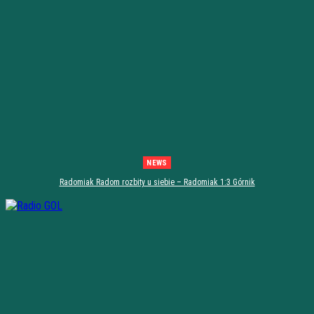
NEWS
Radomiak Radom rozbity u siebie – Radomiak 1:3 Górnik