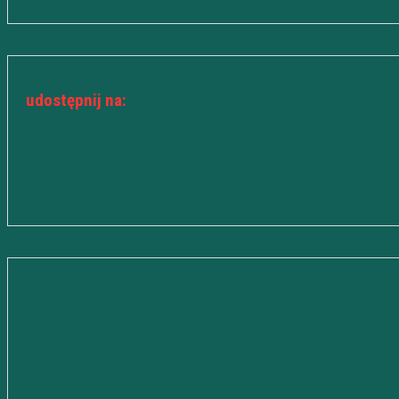
udostępnij na: