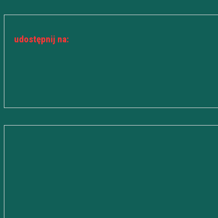
udostępnij na: