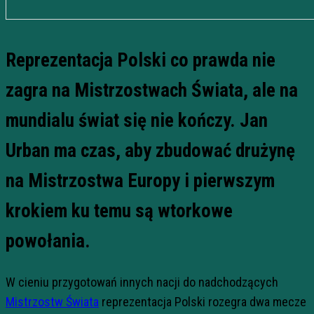
Reprezentacja Polski co prawda nie
zagra na Mistrzostwach Świata, ale na
mundialu świat się nie kończy. Jan
Urban ma czas, aby zbudować drużynę
na Mistrzostwa Europy i pierwszym
krokiem ku temu są wtorkowe
powołania.
W cieniu przygotowań innych nacji do nadchodzących
Mistrzostw Świata
reprezentacja Polski rozegra dwa mecze