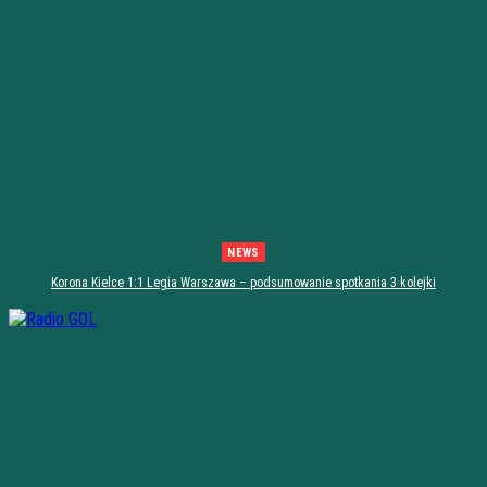
NEWS
Korona Kielce 1:1 Legia Warszawa – podsumowanie spotkania 3 kolejki