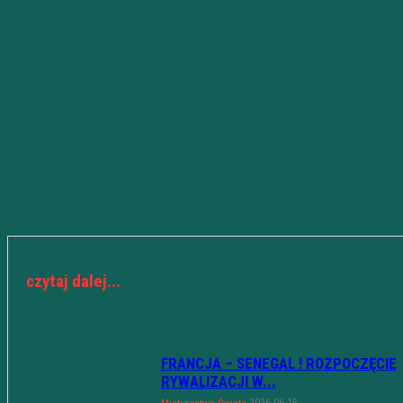
czytaj dalej...
FRANCJA – SENEGAL ! ROZPOCZĘCIE
RYWALIZACJI W...