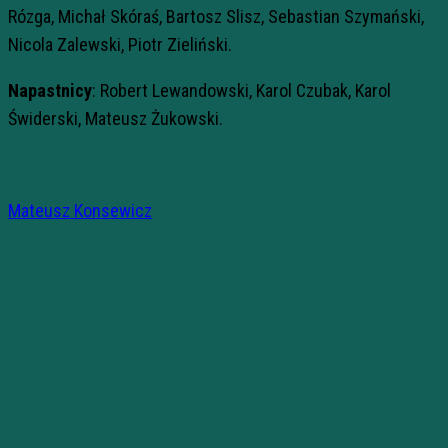
Rózga, Michał Skóraś, Bartosz Slisz, Sebastian Szymański,
Nicola Zalewski, Piotr Zieliński.
Napastnicy
: Robert Lewandowski, Karol Czubak, Karol
Świderski, Mateusz Żukowski.
Mateusz Konsewicz