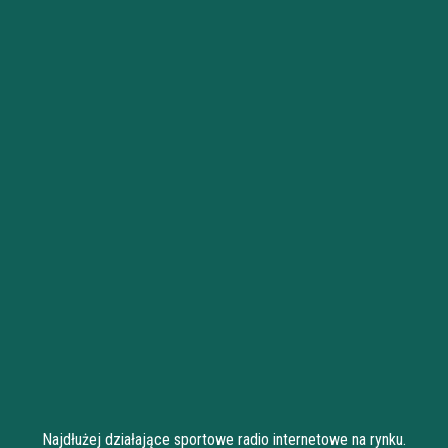
Najdłużej działające sportowe radio internetowe na rynku.