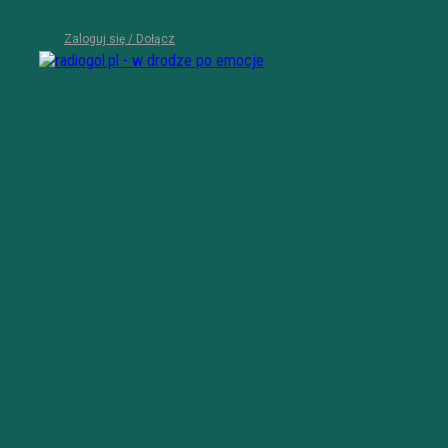
Zaloguj się / Dołącz