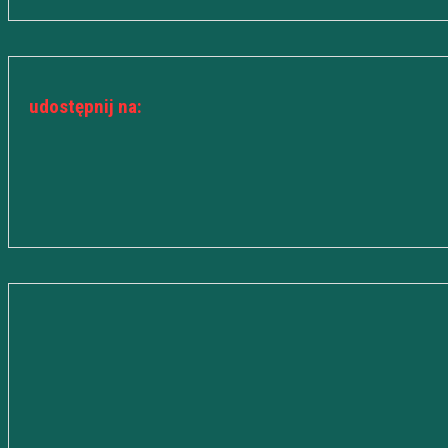
udostępnij na: