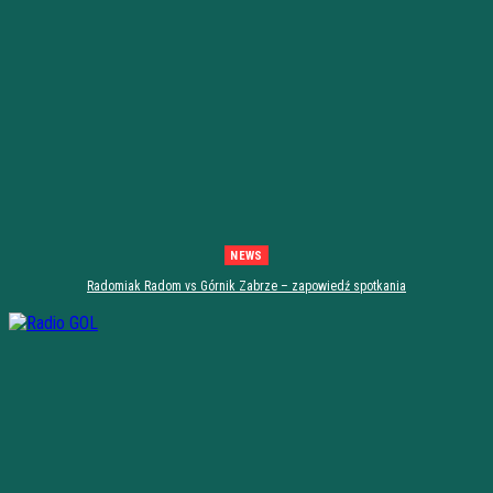
NEWS
Radomiak Radom vs Górnik Zabrze – zapowiedź spotkania