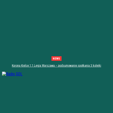
NEWS
Korona Kielce 1:1 Legia Warszawa – podsumowanie spotkania 3 kolejki