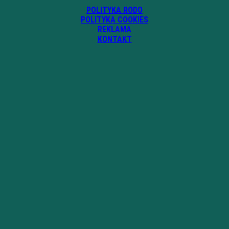
POLITYKA RODO
POLITYKA COOKIES
REKLAMA
KONTAKT