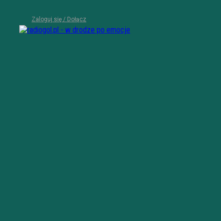
Zaloguj się / Dołącz