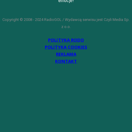
emocje!
Copyright © 2008 - 2024 RadioGOL / Wydawcą serwisu jest Czyli Media Sp.
z o.o.
POLITYKA RODO
POLITYKA COOKIES
REKLAMA
KONTAKT