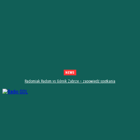
NEWS
Radomiak Radom vs Górnik Zabrze – zapowiedź spotkania