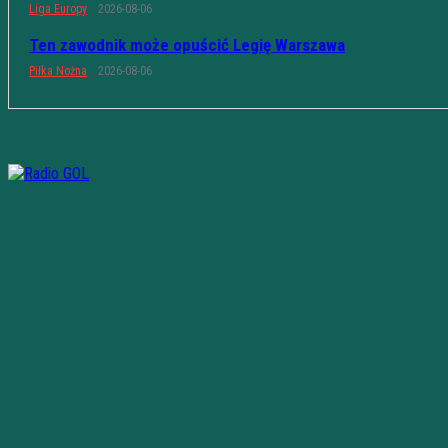
Liga Europy
2026-08-06
Ten zawodnik może opuścić Legię Warszawa
Piłka Nożna
2026-08-06