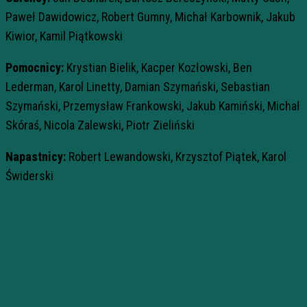
Paweł Dawidowicz, Robert Gumny, Michał Karbownik, Jakub
Kiwior, Kamil Piątkowski
Pomocnicy:
Krystian Bielik, Kacper Kozłowski, Ben
Lederman, Karol Linetty, Damian Szymański, Sebastian
Szymański, Przemysław Frankowski, Jakub Kamiński, Michał
Skóraś, Nicola Zalewski, Piotr Zieliński
Napastnicy:
Robert Lewandowski, Krzysztof Piątek, Karol
Świderski