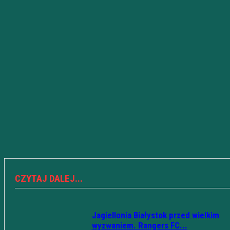
CZYTAJ DALEJ...
Jagiellonia Białystok przed wielkim
wyzwaniem. Rangers FC...