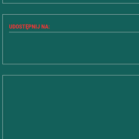
UDOSTĘPNIJ NA: