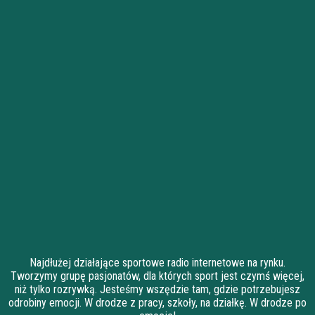
Najdłużej działające sportowe radio internetowe na rynku.
Tworzymy grupę pasjonatów, dla których sport jest czymś więcej,
niż tylko rozrywką. Jesteśmy wszędzie tam, gdzie potrzebujesz
odrobiny emocji. W drodze z pracy, szkoły, na działkę. W drodze po