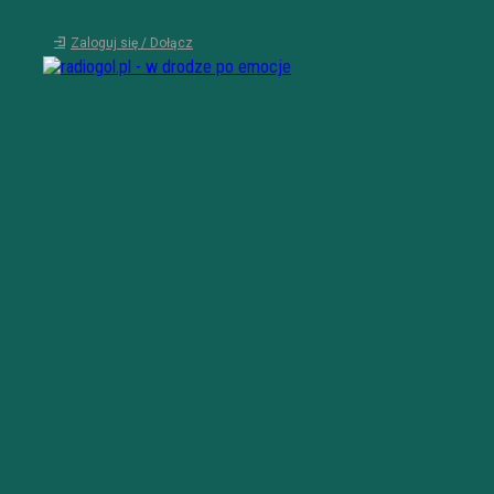
Zaloguj się / Dołącz