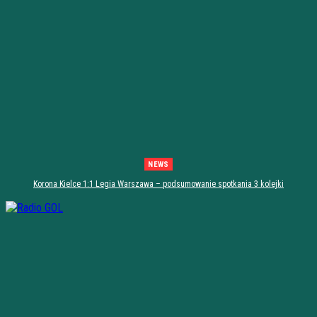
NEWS
Korona Kielce 1:1 Legia Warszawa – podsumowanie spotkania 3 kolejki