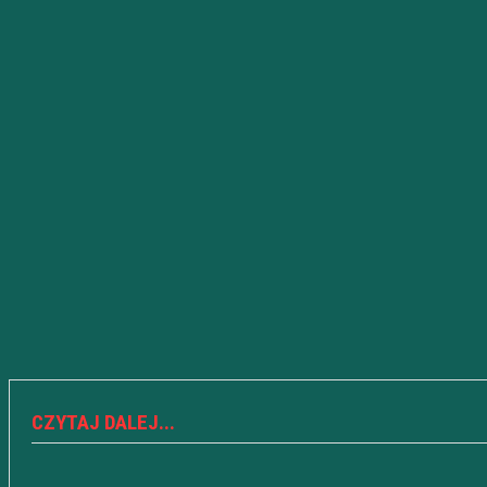
CZYTAJ DALEJ...