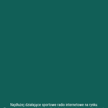
Najdłużej działające sportowe radio internetowe na rynku.