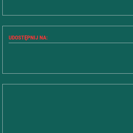
UDOSTĘPNIJ NA: