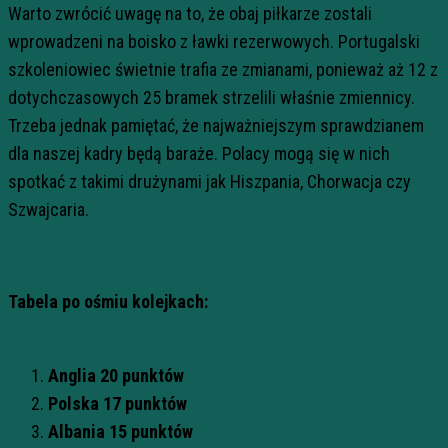
Warto zwrócić uwagę na to, że obaj piłkarze zostali
wprowadzeni na boisko z ławki rezerwowych. Portugalski
szkoleniowiec świetnie trafia ze zmianami, ponieważ aż 12 z
dotychczasowych 25 bramek strzelili właśnie zmiennicy.
Trzeba jednak pamiętać, że najważniejszym sprawdzianem
dla naszej kadry będą baraże. Polacy mogą się w nich
spotkać z takimi drużynami jak Hiszpania, Chorwacja czy
Szwajcaria.
Tabela po ośmiu kolejkach:
Anglia 20 punktów
Polska 17 punktów
Albania 15 punktów