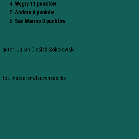
Węgry 11 punktów
Andora 6 punków
San Marino 0 punktów
autor: Julian Cieślak-Sokołowski
fot. instagram/laczynaspilka