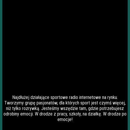
Najdłużej działające sportowe radio internetowe na rynku.
Tworzymy grupę pasjonatów, dla których sport jest czymś więcej,
niż tylko rozrywką. Jesteśmy wszędzie tam, gdzie potrzebujesz
odrobiny emocji. W drodze z pracy, szkoły, na działkę. W drodze po
emocje!