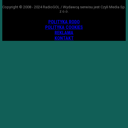
Copyright © 2008 - 2024 RadioGOL / Wydawcą serwisu jest Czyli Media Sp.
z o.o.
POLITYKA RODO
POLITYKA COOKIES
REKLAMA
KONTAKT