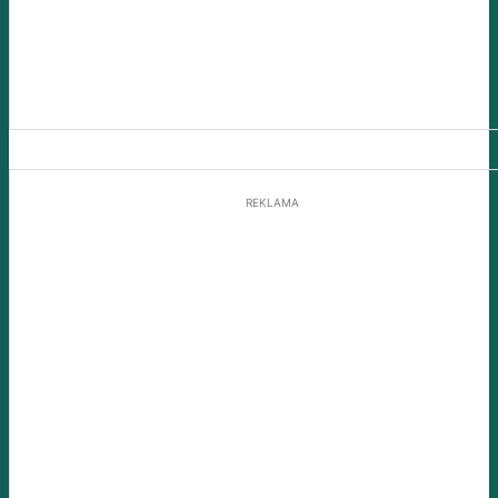
REKLAMA