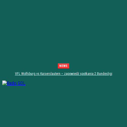
NEWS
VFL Wolfsburg vs Kaiserslautern – zapowiedź spotkania 2 Bundesligi