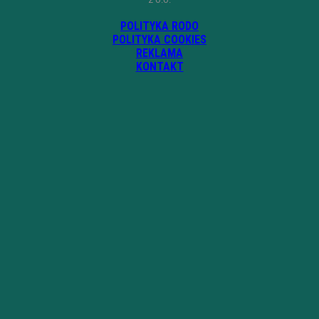
POLITYKA RODO
POLITYKA COOKIES
REKLAMA
KONTAKT