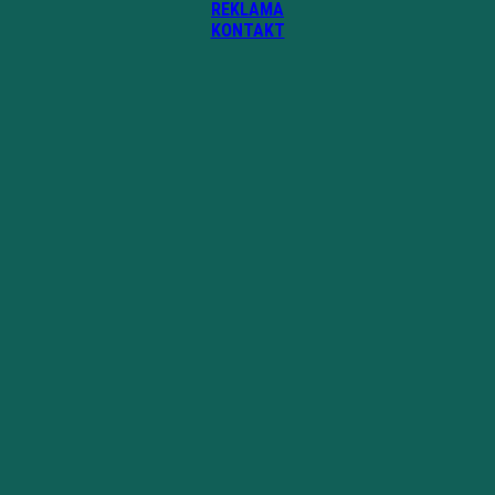
REKLAMA
KONTAKT