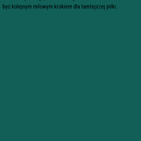
być kolejnym milowym krokiem dla tamtejszej piłki.