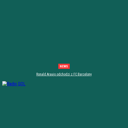
NEWS
Ronald Araujo odchodzi z FC Barcelony