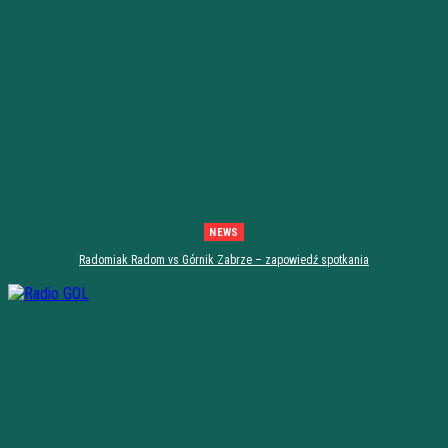
NEWS
Radomiak Radom vs Górnik Zabrze – zapowiedź spotkania