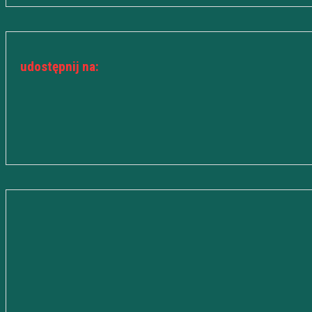
udostępnij na: