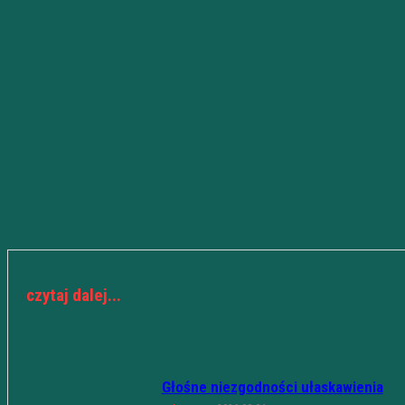
czytaj dalej...
Głośne niezgodności ułaskawienia