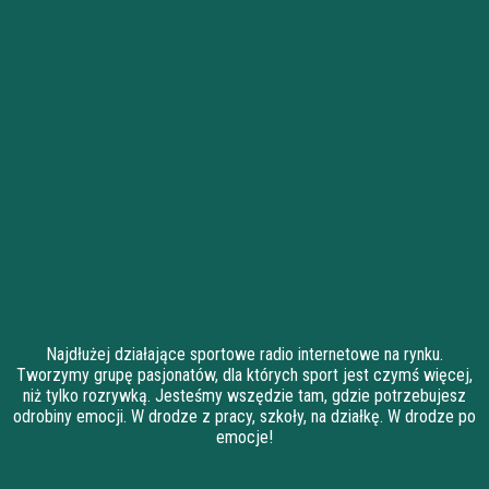
Najdłużej działające sportowe radio internetowe na rynku.
Tworzymy grupę pasjonatów, dla których sport jest czymś więcej,
niż tylko rozrywką. Jesteśmy wszędzie tam, gdzie potrzebujesz
odrobiny emocji. W drodze z pracy, szkoły, na działkę. W drodze po
emocje!