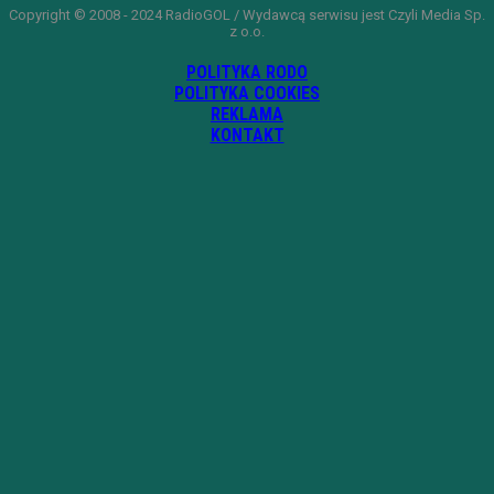
Copyright © 2008 - 2024 RadioGOL / Wydawcą serwisu jest Czyli Media Sp.
z o.o.
POLITYKA RODO
POLITYKA COOKIES
REKLAMA
KONTAKT