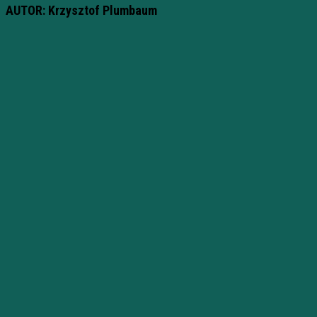
AUTOR: Krzysztof Plumbaum