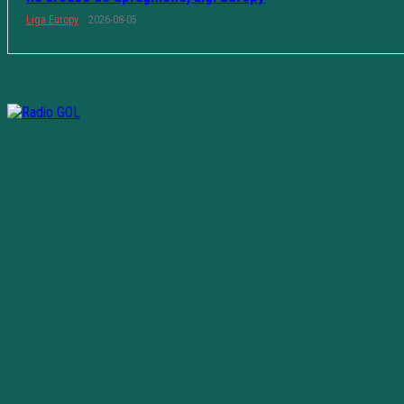
Liga Europy
2026-08-05