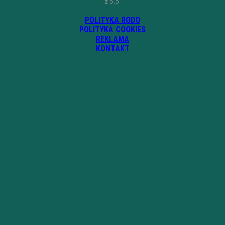
z o.o.
POLITYKA RODO
POLITYKA COOKIES
REKLAMA
KONTAKT