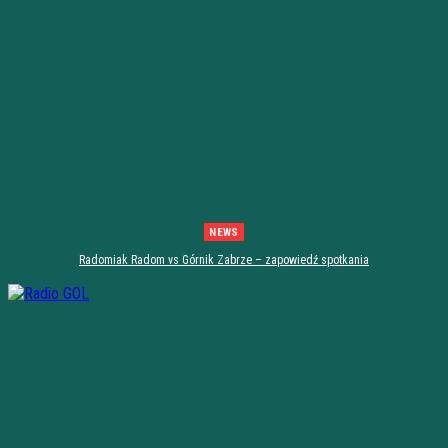
NEWS
Radomiak Radom vs Górnik Zabrze – zapowiedź spotkania