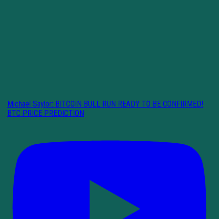
Michael Saylor: BITCOIN BULL RUN READY TO BE CONFIRMED!
BTC PRICE PREDICTION