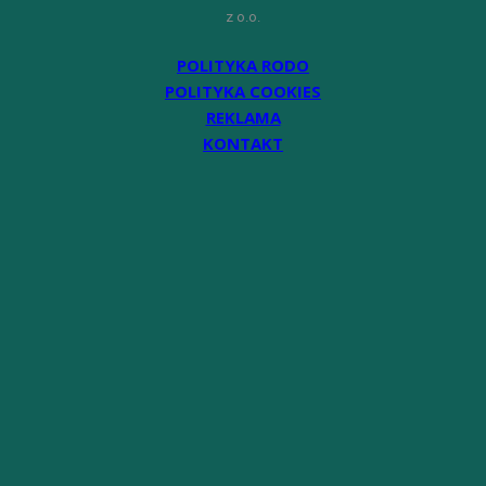
z o.o.
POLITYKA RODO
POLITYKA COOKIES
REKLAMA
KONTAKT