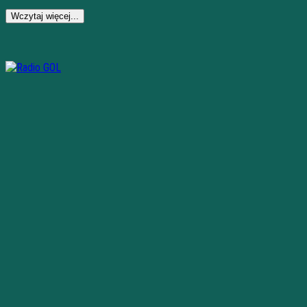
Wczytaj więcej...