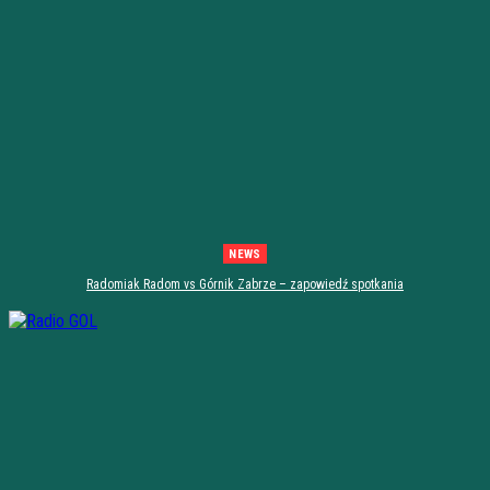
NEWS
Radomiak Radom vs Górnik Zabrze – zapowiedź spotkania