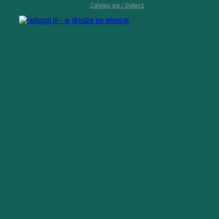
Zaloguj się / Dołącz