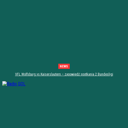
NEWS
VFL Wolfsburg vs Kaiserslautern – zapowiedź spotkania 2 Bundesligi