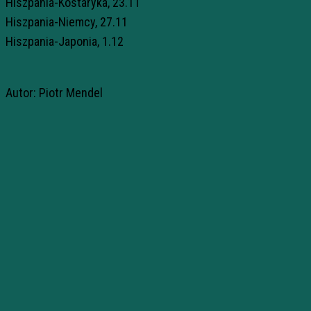
Hiszpania-Kostaryka, 23.11
Hiszpania-Niemcy, 27.11
Hiszpania-Japonia, 1.12
Autor: Piotr Mendel