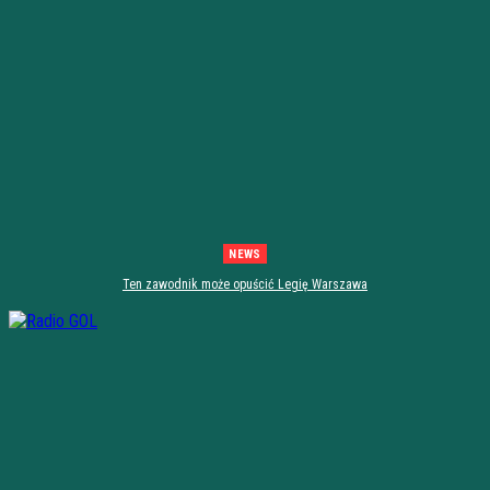
NEWS
Ten zawodnik może opuścić Legię Warszawa