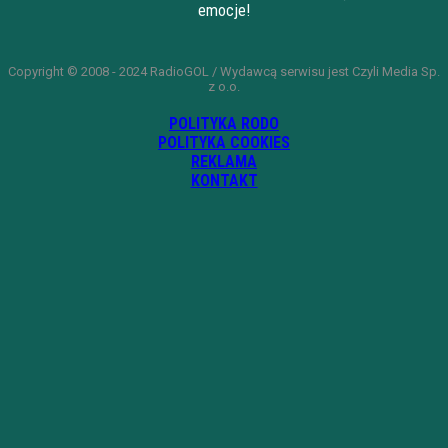
emocje!
Copyright © 2008 - 2024 RadioGOL / Wydawcą serwisu jest Czyli Media Sp.
z o.o.
POLITYKA RODO
POLITYKA COOKIES
REKLAMA
KONTAKT