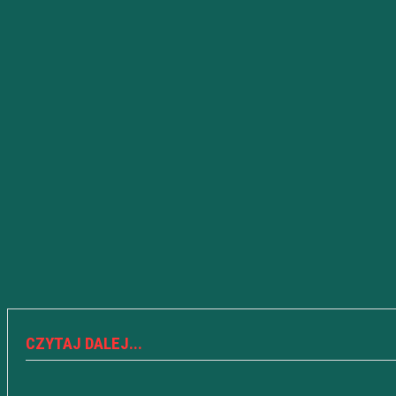
CZYTAJ DALEJ...