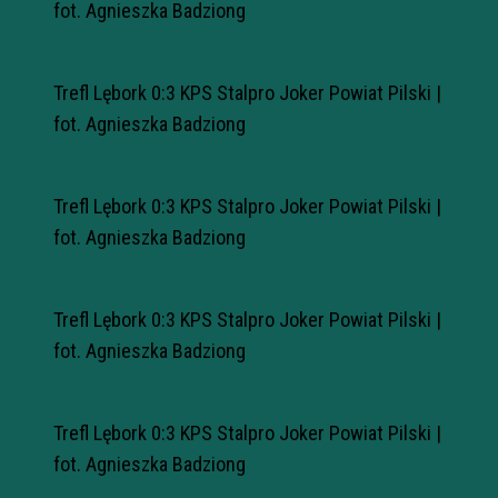
fot. Agnieszka Badziong
Trefl Lębork 0:3 KPS Stalpro Joker Powiat Pilski |
fot. Agnieszka Badziong
Trefl Lębork 0:3 KPS Stalpro Joker Powiat Pilski |
fot. Agnieszka Badziong
Trefl Lębork 0:3 KPS Stalpro Joker Powiat Pilski |
fot. Agnieszka Badziong
Trefl Lębork 0:3 KPS Stalpro Joker Powiat Pilski |
fot. Agnieszka Badziong