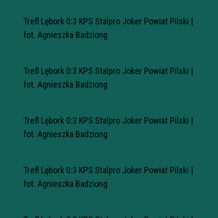
Trefl Lębork 0:3 KPS Stalpro Joker Powiat Pilski |
fot. Agnieszka Badziong
Trefl Lębork 0:3 KPS Stalpro Joker Powiat Pilski |
fot. Agnieszka Badziong
Trefl Lębork 0:3 KPS Stalpro Joker Powiat Pilski |
fot. Agnieszka Badziong
Trefl Lębork 0:3 KPS Stalpro Joker Powiat Pilski |
fot. Agnieszka Badziong