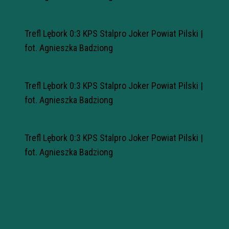
Trefl Lębork 0:3 KPS Stalpro Joker Powiat Pilski |
fot. Agnieszka Badziong
Trefl Lębork 0:3 KPS Stalpro Joker Powiat Pilski |
fot. Agnieszka Badziong
Trefl Lębork 0:3 KPS Stalpro Joker Powiat Pilski |
fot. Agnieszka Badziong