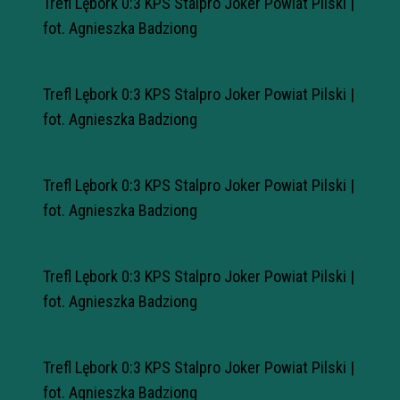
Trefl Lębork 0:3 KPS Stalpro Joker Powiat Pilski |
fot. Agnieszka Badziong
Trefl Lębork 0:3 KPS Stalpro Joker Powiat Pilski |
fot. Agnieszka Badziong
Trefl Lębork 0:3 KPS Stalpro Joker Powiat Pilski |
fot. Agnieszka Badziong
Trefl Lębork 0:3 KPS Stalpro Joker Powiat Pilski |
fot. Agnieszka Badziong
Trefl Lębork 0:3 KPS Stalpro Joker Powiat Pilski |
fot. Agnieszka Badziong