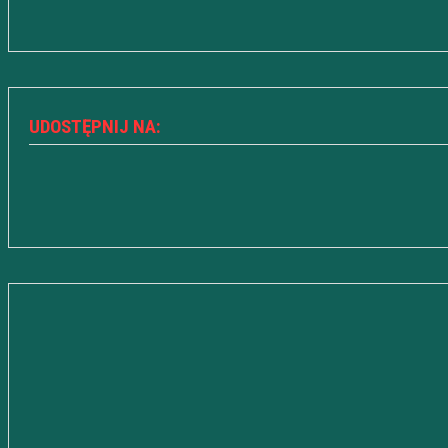
UDOSTĘPNIJ NA: