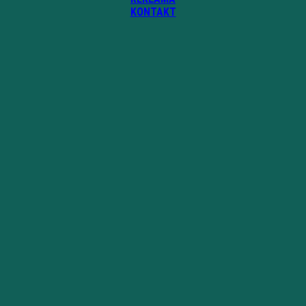
KONTAKT