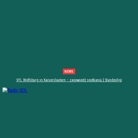
NEWS
VFL Wolfsburg vs Kaiserslautern – zapowiedź spotkania 2 Bundesligi