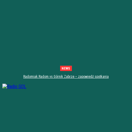
NEWS
Radomiak Radom vs Górnik Zabrze – zapowiedź spotkania