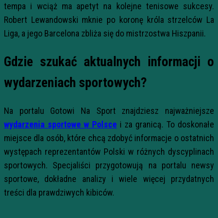
tempa i wciąż ma apetyt na kolejne tenisowe sukcesy.
Robert Lewandowski mknie po koronę króla strzelców La
Liga, a jego Barcelona zbliża się do mistrzostwa Hiszpanii.
Gdzie szukać aktualnych informacji o
wydarzeniach sportowych?
Na portalu Gotowi Na Sport znajdziesz najważniejsze
wydarzenia sportowe w Polsce
i za granicą. To doskonałe
miejsce dla osób, które chcą zdobyć informacje o ostatnich
występach reprezentantów Polski w różnych dyscyplinach
sportowych. Specjaliści przygotowują na portalu newsy
sportowe, dokładne analizy i wiele więcej przydatnych
treści dla prawdziwych kibiców.