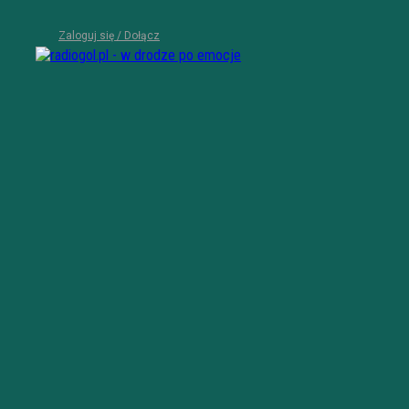
Zaloguj się / Dołącz