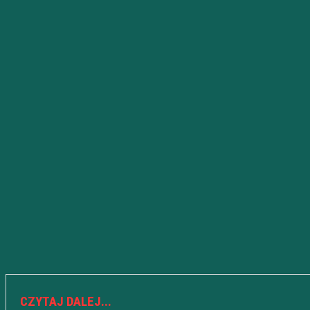
CZYTAJ DALEJ...