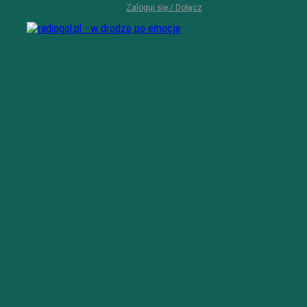
Zaloguj się / Dołącz