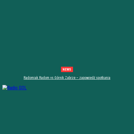
NEWS
Radomiak Radom vs Górnik Zabrze – zapowiedź spotkania