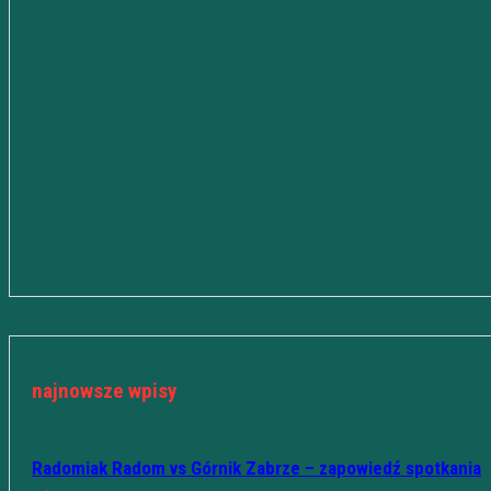
najnowsze wpisy
Radomiak Radom vs Górnik Zabrze – zapowiedź spotkania