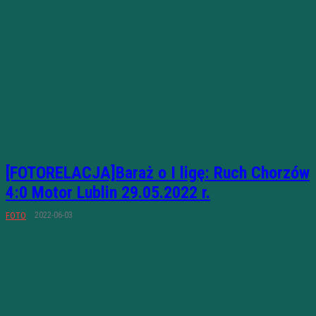
[FOTORELACJA]Baraż o I ligę: Ruch Chorzów
4:0 Motor Lublin 29.05.2022 r.
2022-06-03
FOTO