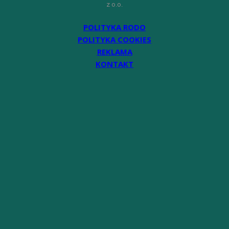
z o.o.
POLITYKA RODO
POLITYKA COOKIES
REKLAMA
KONTAKT