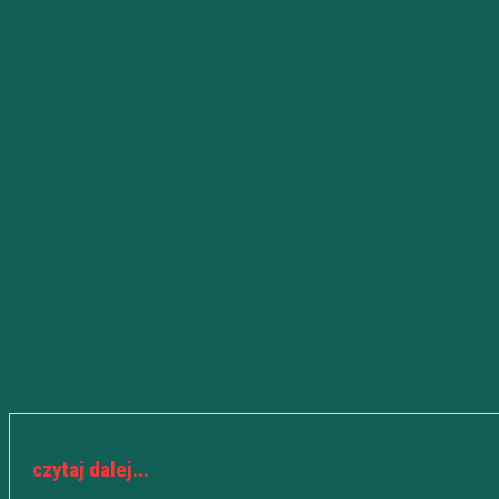
czytaj dalej...