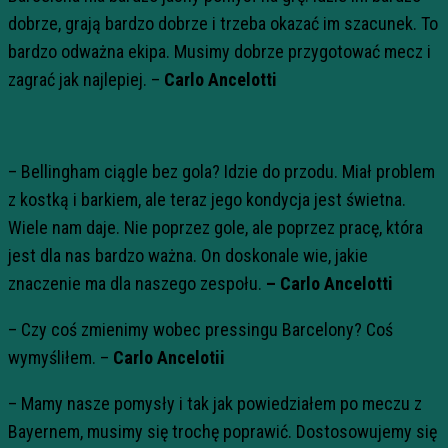
dobrze, grają bardzo dobrze i trzeba okazać im szacunek. To
bardzo odważna ekipa. Musimy dobrze przygotować mecz i
zagrać jak najlepiej. –
Carlo Ancelotti
– Bellingham ciągle bez gola? Idzie do przodu. Miał problem
z kostką i barkiem, ale teraz jego kondycja jest świetna.
Wiele nam daje. Nie poprzez gole, ale poprzez pracę, która
jest dla nas bardzo ważna. On doskonale wie, jakie
znaczenie ma dla naszego zespołu.
– Carlo Ancelotti
– Czy coś zmienimy wobec pressingu Barcelony? Coś
wymyśliłem. –
Carlo Ancelotii
– Mamy nasze pomysły i tak jak powiedziałem po meczu z
Bayernem, musimy się trochę poprawić. Dostosowujemy się