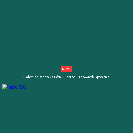
NEWS
Radomiak Radom vs Górnik Zabrze – zapowiedź spotkania