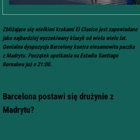
Zbliżające się wielkimi krokami El Clasico jest zapowiadane
jako najbardziej wyczekiwany klasyk od wielu wielu lat.
Genialna dyspozycja Barcelony kontra niesamowita paczka
z Madrytu. Początek spotkania na Estadio Santiago
Bernabeu już o 21:00.
Barcelona postawi się drużynie z
Madrytu?