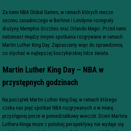
Za nami NBA Global Games, w ramach których mecze
sezonu zasadniczego w Berlinie i Londynie rozegrały
drużyny Memphis Grizzlies oraz Orlando Magic. Przed nami
natomiast między innymi spotkania rozgrywane w ramach
Martin Luther King Day. Zapraszamy więc do sprawdzenia,
co słychać w najlepszej koszykarskiej lidze świata.
Martin Luther King Day – NBA w
przystępnych godzinach
Na początek Martin Luther King Day, w ramach którego
czeka nas pięć spotkań NBA rozgrywanych o w miarę
przystępnej porze w poniedziałkowy wieczór. Dzień Martina
Luthera Kinga może z polskiej perspektywy nie wydaje się