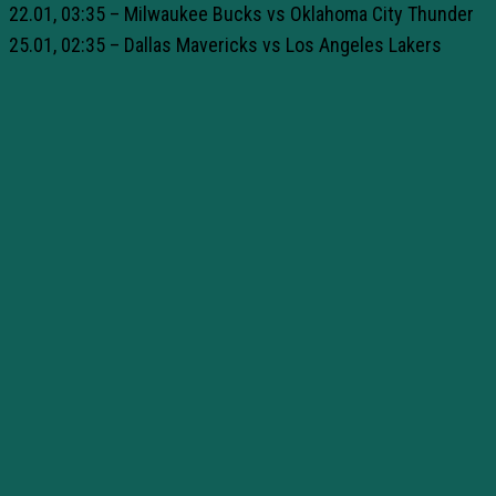
22.01, 03:35 – Milwaukee Bucks vs Oklahoma City Thunder
25.01, 02:35 – Dallas Mavericks vs Los Angeles Lakers