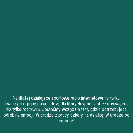
Najdłużej działające sportowe radio internetowe na rynku.
Tworzymy grupę pasjonatów, dla których sport jest czymś więcej,
niż tylko rozrywką. Jesteśmy wszędzie tam, gdzie potrzebujesz
odrobiny emocji. W drodze z pracy, szkoły, na działkę. W drodze po
emocje!