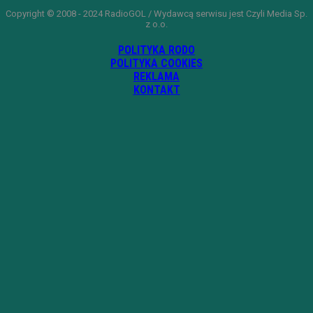
Copyright © 2008 - 2024 RadioGOL / Wydawcą serwisu jest Czyli Media Sp.
z o.o.
POLITYKA RODO
POLITYKA COOKIES
REKLAMA
KONTAKT