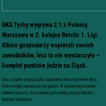
GKS Tychy wygrywa 2:1 z Polonią
Warszawa w 2. kolejce Betclic 1. Ligi.
Kibice gospodarzy wspierali swoich
zawodników, lecz to nie wystarczyło –
komplet punktów jedzie na Śląsk.
Oba zespoły od początku spotkania tworzyły wiele akcji,
które mogły zakończyć się golem. W pierwszej połowie
oddano łącznie 16 strzałów na bramkę, co jest bardzo
dobrym wynikiem.