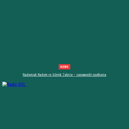
NEWS
Radomiak Radom vs Górnik Zabrze – zapowiedź spotkania