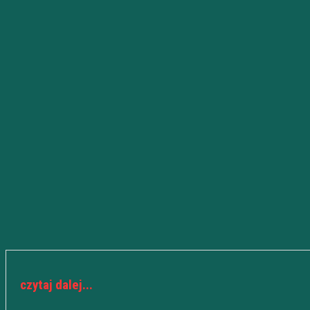
czytaj dalej...