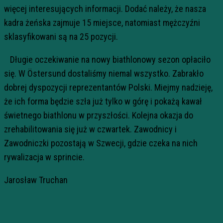
więcej interesujących informacji. Dodać należy, że nasza
kadra żeńska zajmuje 15 miejsce, natomiast mężczyźni
sklasyfikowani są na 25 pozycji.
Długie oczekiwanie na nowy biathlonowy sezon opłaciło
się. W Östersund dostaliśmy niemal wszystko. Zabrakło
dobrej dyspozycji reprezentantów Polski. Miejmy nadzieję,
że ich forma będzie szła już tylko w górę i pokażą kawał
świetnego biathlonu w przyszłości. Kolejna okazja do
zrehabilitowania się już w czwartek. Zawodnicy i
Zawodniczki pozostają w Szwecji, gdzie czeka na nich
rywalizacja w sprincie.
Jarosław Truchan