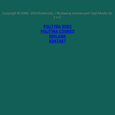
Copyright © 2008 - 2024 RadioGOL / Wydawcą serwisu jest Czyli Media Sp.
z o.o.
POLITYKA RODO
POLITYKA COOKIES
REKLAMA
KONTAKT