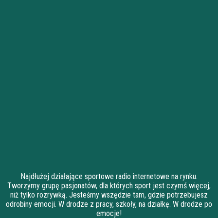
Najdłużej działające sportowe radio internetowe na rynku.
Tworzymy grupę pasjonatów, dla których sport jest czymś więcej,
niż tylko rozrywką. Jesteśmy wszędzie tam, gdzie potrzebujesz
odrobiny emocji. W drodze z pracy, szkoły, na działkę. W drodze po
emocje!