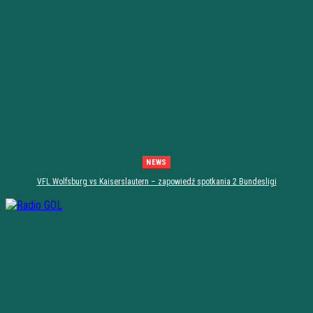
NEWS
VFL Wolfsburg vs Kaiserslautern – zapowiedź spotkania 2 Bundesligi