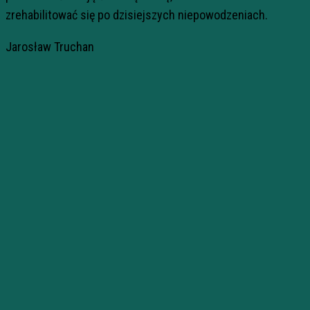
zrehabilitować się po dzisiejszych niepowodzeniach.
Jarosław Truchan