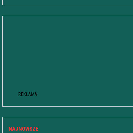
REKLAMA
NAJNOWSZE