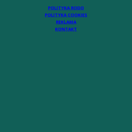
POLITYKA RODO
POLITYKA COOKIES
REKLAMA
KONTAKT