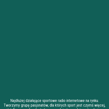
Najdłużej działające sportowe radio internetowe na rynku.
Tworzymy grupę pasjonatów, dla których sport jest czymś więcej,