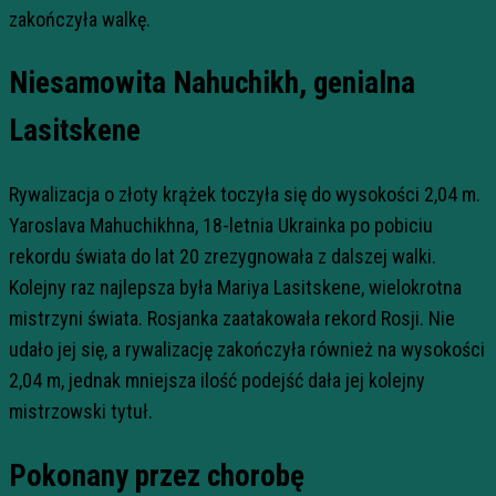
zakończyła walkę.
Niesamowita Nahuchikh, genialna
Lasitskene
Rywalizacja o złoty krążek toczyła się do wysokości 2,04 m.
Yaroslava Mahuchikhna, 18-letnia Ukrainka po pobiciu
rekordu świata do lat 20 zrezygnowała z dalszej walki.
Kolejny raz najlepsza była Mariya Lasitskene, wielokrotna
mistrzyni świata. Rosjanka zaatakowała rekord Rosji. Nie
udało jej się, a rywalizację zakończyła również na wysokości
2,04 m, jednak mniejsza ilość podejść dała jej kolejny
mistrzowski tytuł.
Pokonany przez chorobę