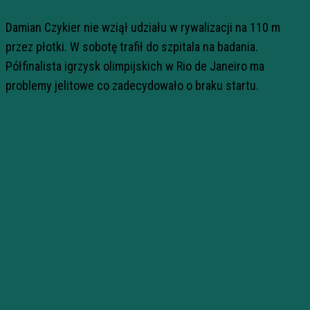
Damian Czykier nie wziął udziału w rywalizacji na 110 m
przez płotki. W sobotę trafił do szpitala na badania.
Półfinalista igrzysk olimpijskich w Rio de Janeiro ma
problemy jelitowe co zadecydowało o braku startu.