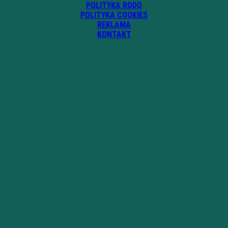
POLITYKA RODO
POLITYKA COOKIES
REKLAMA
KONTAKT