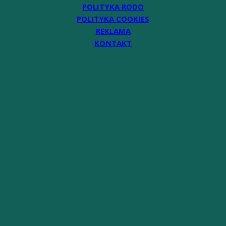
POLITYKA RODO
POLITYKA COOKIES
REKLAMA
KONTAKT