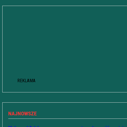
REKLAMA
NAJNOWSZE