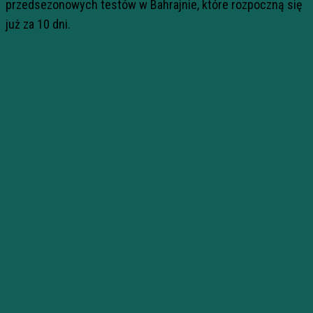
przedsezonowych testów w Bahrajnie, które rozpoczną się
już za 10 dni.