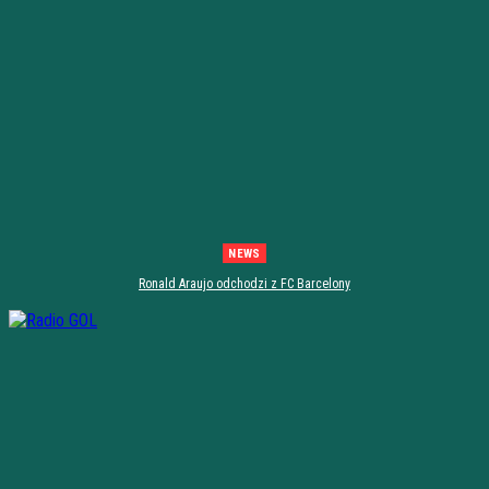
NEWS
Ronald Araujo odchodzi z FC Barcelony