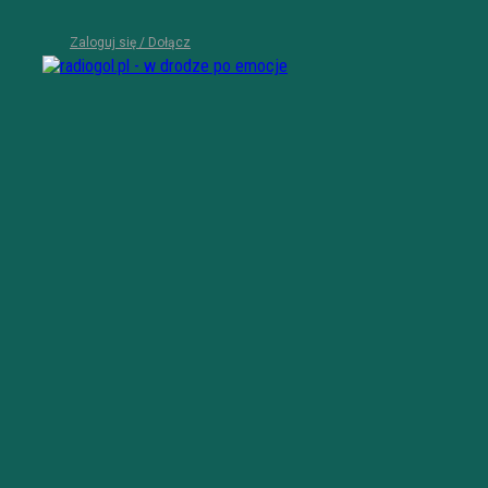
Zaloguj się / Dołącz