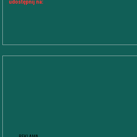
udostępnij na:
REKLAMA