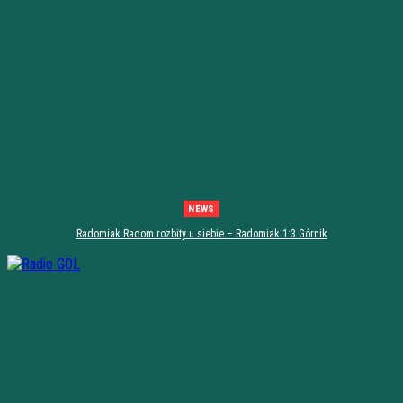
NEWS
Radomiak Radom rozbity u siebie – Radomiak 1:3 Górnik