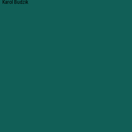
Karol Budzik