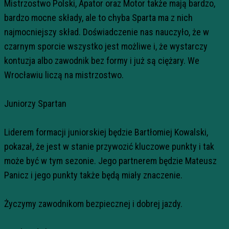
Mistrzostwo Polski, Apator oraz Motor także mają bardzo,
bardzo mocne składy, ale to chyba Sparta ma z nich
najmocniejszy skład. Doświadczenie nas nauczyło, że w
czarnym sporcie wszystko jest możliwe i, że wystarczy
kontuzja albo zawodnik bez formy i już są ciężary. We
Wrocławiu liczą na mistrzostwo.
Juniorzy Spartan
Liderem formacji juniorskiej będzie Bartłomiej Kowalski,
pokazał, że jest w stanie przywozić kluczowe punkty i tak
może być w tym sezonie. Jego partnerem będzie Mateusz
Panicz i jego punkty także będą miały znaczenie.
Życzymy zawodnikom bezpiecznej i dobrej jazdy.