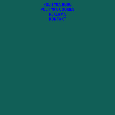
POLITYKA RODO
POLITYKA COOKIES
REKLAMA
KONTAKT