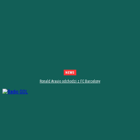
NEWS
Ronald Araujo odchodzi z FC Barcelony