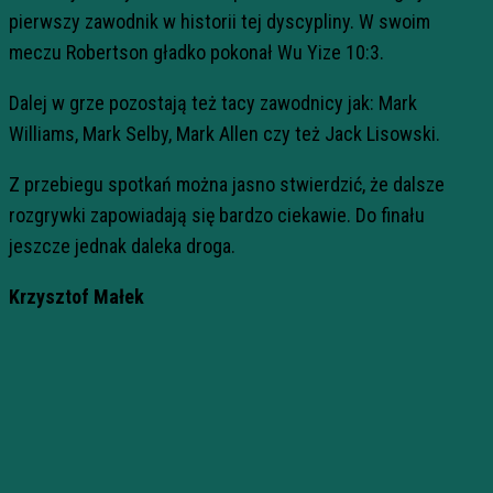
pierwszy zawodnik w historii tej dyscypliny. W swoim
meczu Robertson gładko pokonał Wu Yize 10:3.
Dalej w grze pozostają też tacy zawodnicy jak: Mark
Williams, Mark Selby, Mark Allen czy też Jack Lisowski.
Z przebiegu spotkań można jasno stwierdzić, że dalsze
rozgrywki zapowiadają się bardzo ciekawie. Do finału
jeszcze jednak daleka droga.
Krzysztof Małek