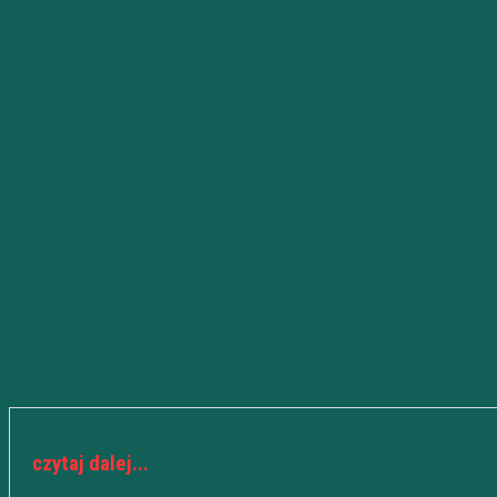
czytaj dalej...