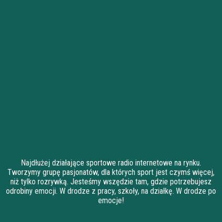
Najdłużej działające sportowe radio internetowe na rynku.
Tworzymy grupę pasjonatów, dla których sport jest czymś więcej,
niż tylko rozrywką. Jesteśmy wszędzie tam, gdzie potrzebujesz
odrobiny emocji. W drodze z pracy, szkoły, na działkę. W drodze po
emocje!