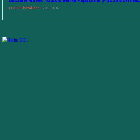
PKO BP Ekstraklasa
2026-08-02