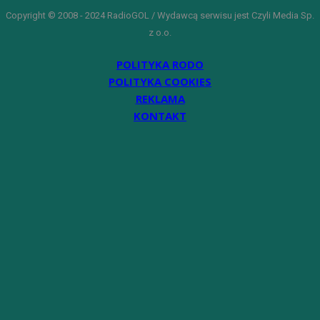
Copyright © 2008 - 2024 RadioGOL / Wydawcą serwisu jest Czyli Media Sp.
z o.o.
POLITYKA RODO
POLITYKA COOKIES
REKLAMA
KONTAKT