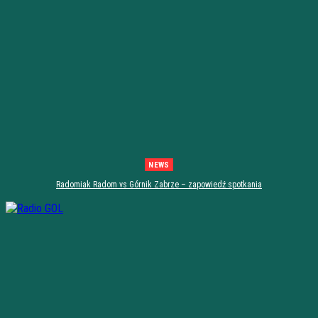
NEWS
Radomiak Radom vs Górnik Zabrze – zapowiedź spotkania