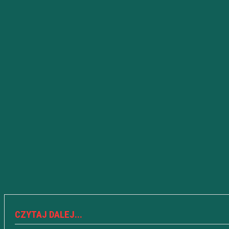
CZYTAJ DALEJ...