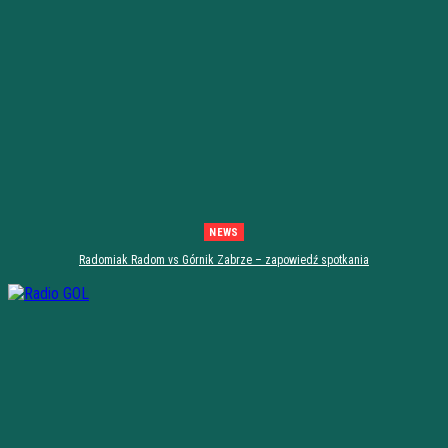
NEWS
Radomiak Radom vs Górnik Zabrze – zapowiedź spotkania