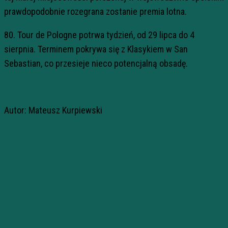
prawdopodobnie rozegrana zostanie premia lotna.
80.
Tour de Pologne potrwa tydzień, od 29 lipca do 4
sierpnia. Terminem pokrywa się z Klasykiem w San
Sebastian, co przesieje nieco potencjalną obsadę.
Autor: Mateusz Kurpiewski