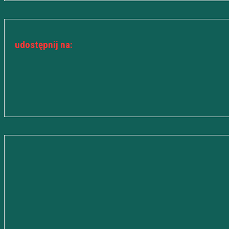
udostępnij na: